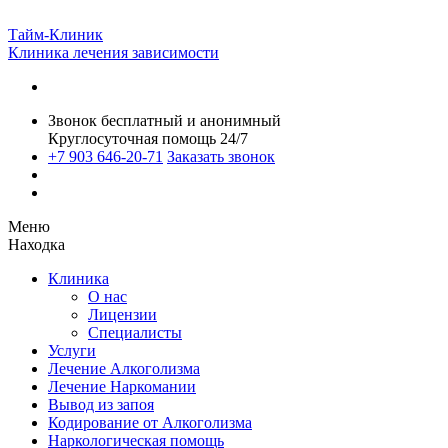
Тайм-Клиник
Клиника лечения зависимости
Звонок бесплатный и анонимный
Круглосуточная помощь 24/7
+7 903 646-20-71
Заказать звонок
Меню
Находка
Клиника
О нас
Лицензии
Специалисты
Услуги
Лечение Алкоголизма
Лечение Наркомании
Вывод из запоя
Кодирование от Алкоголизма
Наркологическая помощь