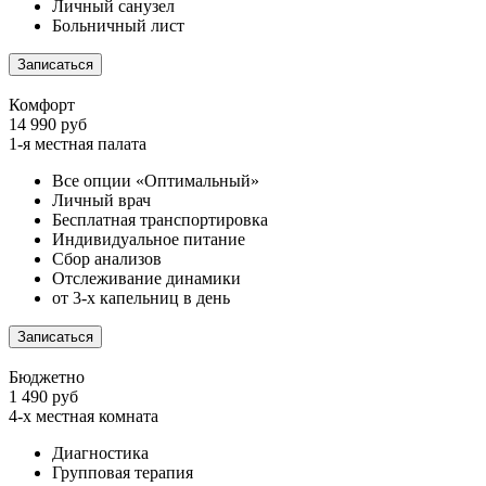
Личный санузел
Больничный лист
Записаться
Комфорт
14 990 руб
1-я местная палата
Все опции «Оптимальный»
Личный врач
Бесплатная транспортировка
Индивидуальное питание
Сбор анализов
Отслеживание динамики
от 3-х капельниц в день
Записаться
Бюджетно
1 490 руб
4-х местная комната
Диагностика
Групповая терапия