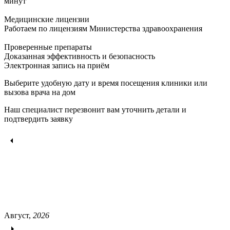
минут
Медицинские лицензии
Работаем по лицензиям Министерства здравоохранения
Проверенные препараты
Доказанная эффективность и безопасность
Электронная запись
на приём
Выберите удобную дату и время посещения клиники или
вызова врача на дом
Наш специалист перезвонит вам уточнить детали и
подтвердить заявку
Август,
2026