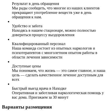
Результат в день обращения
Мы рады сообщить, что многие из наших клиентов
прекращают употребление веществ уже в день
обращения к нам.
Удобство и забота
Находясь в нашем стационаре, можно полностью
довериться процессу выздоровления
Квалифицированный персонал
Наша команда состоит из опытных наркологов и
психотерапевтов с многолетним опытом работы в
области лечения зависимости
Доступные цены
Мы понимаем, что жизнь — это самое главное, и наша
цель — сделать качественное лечение доступным для
всех
Быстрый выезд врача в Находке
Оперативная и заботливая наркологическая помощь у
вас дома. Приезжаем за 30 минут
Варианты размещения