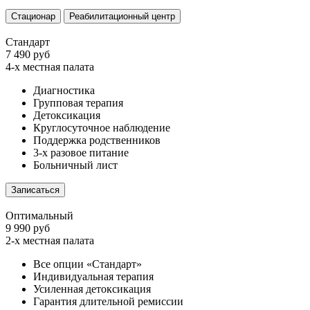
Стационар
Реабилитационный центр
Стандарт
7 490 руб
4-х местная палата
Диагностика
Групповая терапия
Детоксикация
Круглосуточное наблюдение
Поддержка родственников
3-х разовое питание
Больничный лист
Записаться
Оптимальный
9 990 руб
2-х местная палата
Все опции «Стандарт»
Индивидуальная терапия
Усиленная детоксикация
Гарантия длительной ремиссии