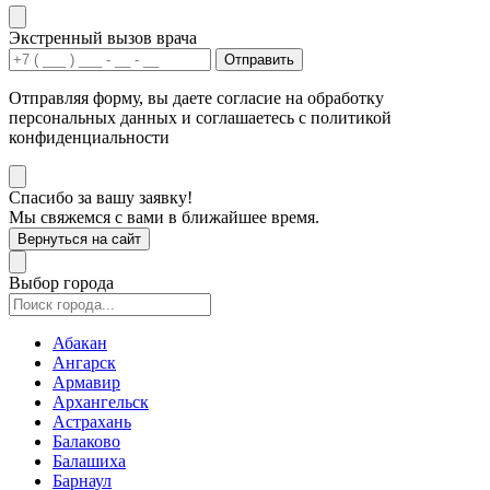
Экстренный вызов врача
Отправить
Отправляя форму, вы даете согласие на обработку
персональных данных и соглашаетесь с политикой
конфиденциальности
Спасибо за вашу заявку!
Мы свяжемся с вами в ближайшее время.
Вернуться на сайт
Выбор города
Абакан
Ангарск
Армавир
Архангельск
Астрахань
Балаково
Балашиха
Барнаул