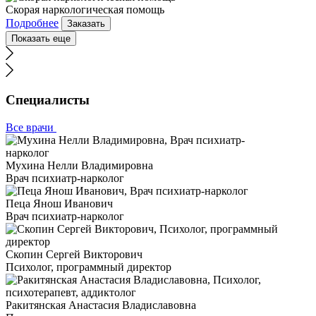
Скорая наркологическая помощь
Подробнее
Заказать
Показать еще
Специалисты
Все врачи
Мухина Нелли Владимировна
Врач психиатр-нарколог
Пеца Янош Иванович
Врач психиатр-нарколог
Скопин Сергей Викторович
Психолог, программный директор
Ракитянская Анастасия Владиславовна