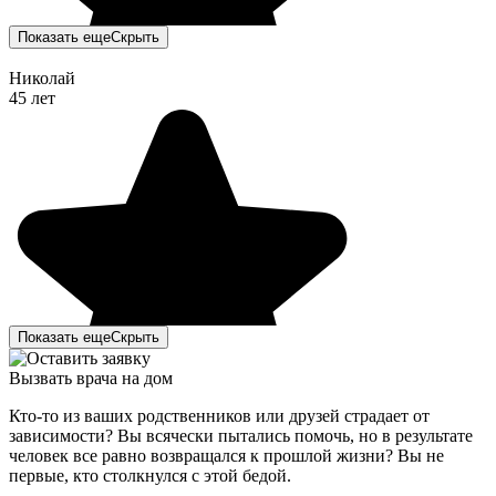
Показать еще
Скрыть
Николай
45 лет
Показать еще
Скрыть
Вызвать врача на дом
Кто-то из ваших родственников или друзей страдает от
зависимости? Вы всячески пытались помочь, но в результате
человек все равно возвращался к прошлой жизни? Вы не
первые, кто столкнулся с этой бедой.