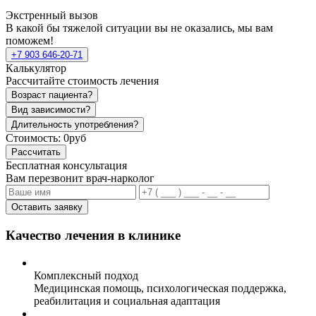
Экстренный вызов
В какой бы тяжелой ситуации вы не оказались, мы вам
поможем!
+7 903 646-20-71
Калькулятор
Рассчитайте стоимость лечения
Возраст пациента?
Вид зависимости?
Длительность употребления?
Стоимость:
0руб
Рассчитать
Бесплатная консультация
Вам перезвонит врач-нарколог
Оставить заявку
Качество лечения в клинике
Комплексный подход
Медицинская помощь, психологическая поддержка,
реабилитация и социальная адаптация