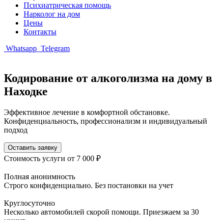
Психиатрическая помощь
Нарколог на дом
Цены
Контакты
Whatsapp
Telegram
Кодирование от алкоголизма на дому в
Находке
Эффективное лечение в комфортной обстановке.
Конфиденциальность, профессионализм и индивидуальный
подход
Оставить заявку
Стоимость услуги
от 7 000 ₽
Полная анонимность
Строго конфиденциально. Без постановки на учет
Круглосуточно
Несколько автомобилей скорой помощи. Приезжаем за 30