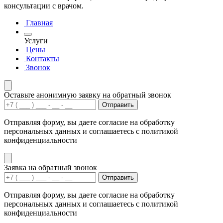
консультации с врачом.
Главная
Услуги
Цены
Контакты
Звонок
Оставьте анонимную заявку на обратный звонок
Отправить
Отправляя форму, вы даете согласие на обработку
персональных данных и соглашаетесь с политикой
конфиденциальности
Заявка на обратный звонок
Отправить
Отправляя форму, вы даете согласие на обработку
персональных данных и соглашаетесь с политикой
конфиденциальности