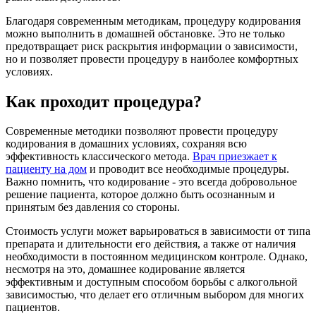
Благодаря современным методикам, процедуру кодирования
можно выполнить в домашней обстановке. Это не только
предотвращает риск раскрытия информации о зависимости,
но и позволяет провести процедуру в наиболее комфортных
условиях.
Как проходит процедура?
Современные методики позволяют провести процедуру
кодирования в домашних условиях, сохраняя всю
эффективность классического метода.
Врач приезжает к
пациенту на дом
и проводит все необходимые процедуры.
Важно помнить, что кодирование - это всегда добровольное
решение пациента, которое должно быть осознанным и
принятым без давления со стороны.
Стоимость услуги может варьироваться в зависимости от типа
препарата и длительности его действия, а также от наличия
необходимости в постоянном медицинском контроле. Однако,
несмотря на это, домашнее кодирование является
эффективным и доступным способом борьбы с алкогольной
зависимостью, что делает его отличным выбором для многих
пациентов.