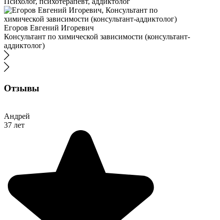
Психолог, психотерапевт, аддиктолог
Егоров Евгений Игоревич
Консультант по химической зависимости (консультант-
аддиктолог)
Отзывы
Андрей
37 лет