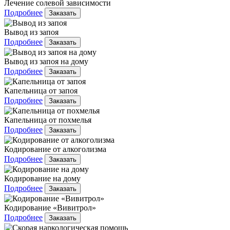
Лечение солевой зависимости
Подробнее
Заказать
Вывод из запоя
Подробнее
Заказать
Вывод из запоя на дому
Подробнее
Заказать
Капельница от запоя
Подробнее
Заказать
Капельница от похмелья
Подробнее
Заказать
Кодирование от алкоголизма
Подробнее
Заказать
Кодирование на дому
Подробнее
Заказать
Кодирование «Вивитрол»
Подробнее
Заказать