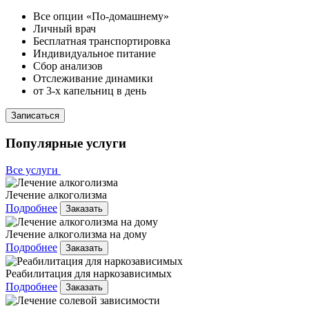
Все опции «По-домашнему»
Личный врач
Бесплатная транспортировка
Индивидуальное питание
Сбор анализов
Отслеживание динамики
от 3-х капельниц в день
Записаться
Популярные услуги
Все услуги
Лечение алкоголизма
Подробнее
Заказать
Лечение алкоголизма на дому
Подробнее
Заказать
Реабилитация для наркозависимых
Подробнее
Заказать