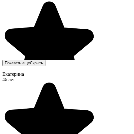
Показать еще
Скрыть
Екатерина
46 лет