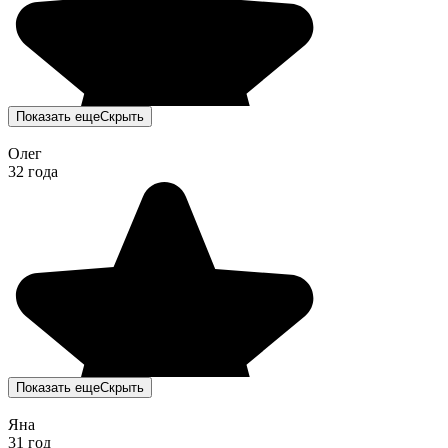
Показать еще
Скрыть
Олег
32 года
Показать еще
Скрыть
Яна
31 год