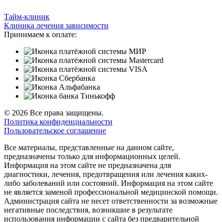
Тайм-клиник
Клиника лечения зависимости
Принимаем к оплате:
© 2026 Все права защищены.
Политика конфиденциальности
Пользовательское соглашение
Все материалы, представленные на данном сайте,
предназначены только для информационных целей.
Информация на этом сайте не предназначена для
диагностики, лечения, предотвращения или лечения каких-
либо заболеваний или состояний. Информация на этом сайте
не является заменой профессиональной медицинской помощи.
Администрация сайта не несет ответственности за возможные
негативные последствия, возникшие в результате
использования информации с сайта без предварительной