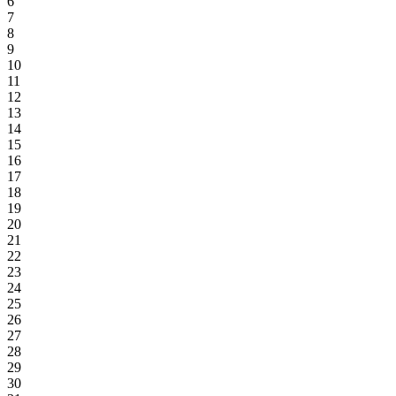
6
7
8
9
10
11
12
13
14
15
16
17
18
19
20
21
22
23
24
25
26
27
28
29
30