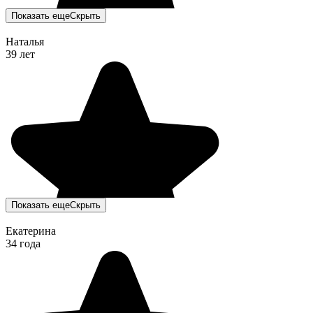
Показать еще
Скрыть
Наталья
39 лет
Показать еще
Скрыть
Екатерина
34 года