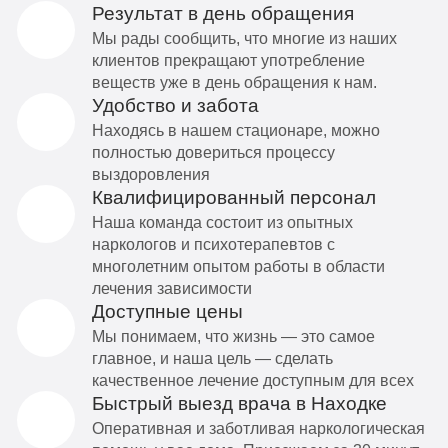
Результат в день обращения
Мы рады сообщить, что многие из наших
клиентов прекращают употребление
веществ уже в день обращения к нам.
Удобство и забота
Находясь в нашем стационаре, можно
полностью довериться процессу
выздоровления
Квалифицированный персонал
Наша команда состоит из опытных
наркологов и психотерапевтов с
многолетним опытом работы в области
лечения зависимости
Доступные цены
Мы понимаем, что жизнь — это самое
главное, и наша цель — сделать
качественное лечение доступным для всех
Быстрый выезд врача в Находке
Оперативная и заботливая наркологическая