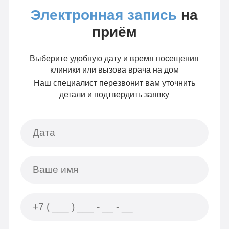
Электронная запись
на
приём
Выберите удобную дату и время посещения
клиники или вызова врача на дом
Наш специалист перезвонит вам уточнить
детали и подтвердить заявку