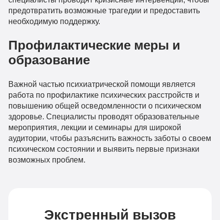
предотвратить возможные трагедии и предоставить
необходимую поддержку.
Профилактические меры и
образование
Важной частью психиатрической помощи является
работа по профилактике психических расстройств и
повышению общей осведомленности о психическом
здоровье. Специалисты проводят образовательные
мероприятия, лекции и семинары для широкой
аудитории, чтобы разъяснить важность заботы о своем
психическом состоянии и выявить первые признаки
возможных проблем.
Экстренный вызов