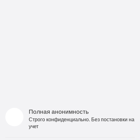
Полная анонимность
Строго конфиденциально. Без постановки на
учет