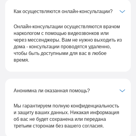
Как осуществляются онлайн-консультации?
Онлайн-консультации осуществляются врачом
наркологом с помощью видеозвонков или
через мессенджеры. Вам не нужно выходить из
дома - консультации проводятся удаленно,
чтобы быть доступными для вас в любое
время.
Анонимна ли оказанная помощь?
Мы гарантируем полную конфиденциальность
и защиту ваших данных. Никакая информация
об вас не будет сохранена или передана
третьим сторонам без вашего согласия.