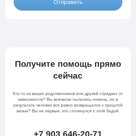
Отправить
Получите помощь прямо
сейчас
Кто-то из ваших родственников или друзей страдает от
зависимости? Вы всячески пытались помочь, но в
результате человек все равно возвращался к прошлой
жизни? Вы не первые, кто столкнулся с этой бедой.
+7 903 646-20-71