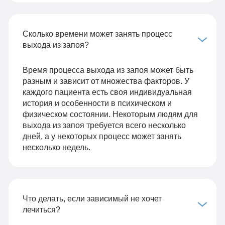
Сколько времени может занять процесс
выхода из запоя?
Время процесса выхода из запоя может быть
разным и зависит от множества факторов. У
каждого пациента есть своя индивидуальная
история и особенности в психическом и
физическом состоянии. Некоторым людям для
выхода из запоя требуется всего несколько
дней, а у некоторых процесс может занять
несколько недель.
Что делать, если зависимый не хочет
лечиться?