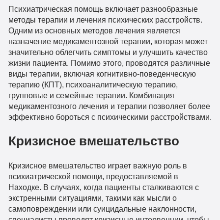
Психиатрическая помощь включает разнообразные
методы терапии и лечения психических расстройств.
Одним из основных методов лечения является
назначение медикаментозной терапии, которая может
значительно облегчить симптомы и улучшить качество
жизни пациента. Помимо этого, проводятся различные
виды терапии, включая когнитивно-поведенческую
терапию (КПТ), психоаналитическую терапию,
групповые и семейные терапии. Комбинация
медикаментозного лечения и терапии позволяет более
эффективно бороться с психическими расстройствами.
Кризисное вмешательство
Кризисное вмешательство играет важную роль в
психиатрической помощи, предоставляемой в
Находке. В случаях, когда пациенты сталкиваются с
экстренными ситуациями, такими как мысли о
самоповреждении или суицидальные наклонности,
специалисты проводят кризисные интервенции, чтобы