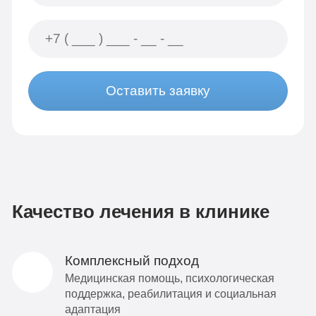
Оставить заявку
Качество лечения в клинике
Комплексный подход
Медицинская помощь, психологическая
поддержка, реабилитация и социальная
адаптация