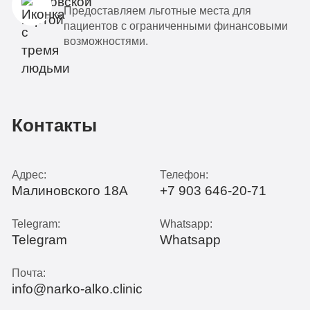
Предоставляем льготные места для
пациентов с ограниченными финансовыми
возможностями.
Контакты
Адрес:
Телефон:
Малиновского 18А
+7 903 646-20-71
Telegram:
Whatsapp:
Telegram
Whatsapp
Почта:
info@narko-alko.clinic