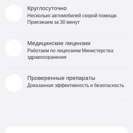
Круглосуточно
Несколько автомобилей скорой помощи.
Приезжаем за 30 минут
Медицинские лицензии
Работаем по лицензиям Министерства
здравоохранения
Проверенные препараты
Доказанная эффективность и безопасность