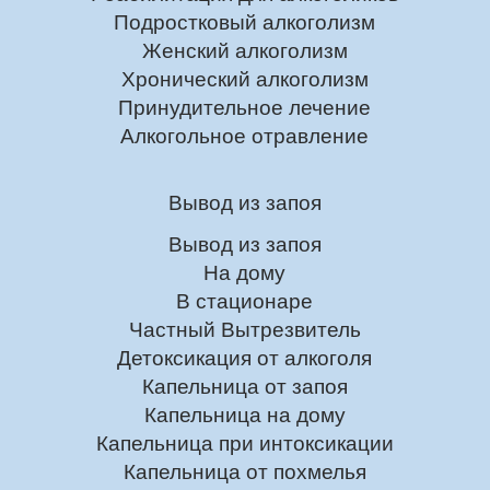
Подростковый алкоголизм
Женский алкоголизм
Хронический алкоголизм
Принудительное лечение
Алкогольное отравление
Вывод из запоя
Вывод из запоя
На дому
В стационаре
Частный Вытрезвитель
Детоксикация от алкоголя
Капельница от запоя
Капельница на дому
Капельница при интоксикации
Капельница от похмелья