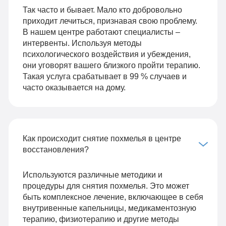
Так часто и бывает. Мало кто добровольно
приходит лечиться, признавая свою проблему.
В нашем центре работают специалисты –
интервенты. Используя методы
психологического воздействия и убеждения,
они уговорят вашего близкого пройти терапию.
Такая услуга срабатывает в 99 % случаев и
часто оказывается на дому.
Как происходит снятие похмелья в центре
восстановления?
Используются различные методики и
процедуры для снятия похмелья. Это может
быть комплексное лечение, включающее в себя
внутривенные капельницы, медикаментозную
терапию, физиотерапию и другие методы