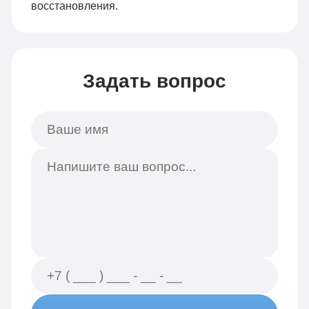
восстановления.
Задать вопрос