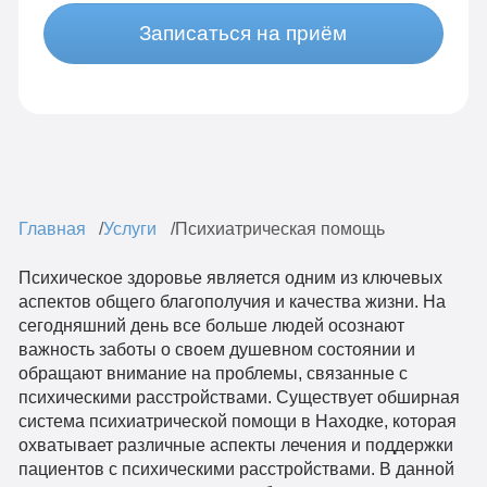
Записаться на приём
Главная
Услуги
Психиатрическая помощь
Психическое здоровье является одним из ключевых
аспектов общего благополучия и качества жизни. На
сегодняшний день все больше людей осознают
важность заботы о своем душевном состоянии и
обращают внимание на проблемы, связанные с
психическими расстройствами. Существует обширная
система психиатрической помощи в Находке, которая
охватывает различные аспекты лечения и поддержки
пациентов с психическими расстройствами. В данной