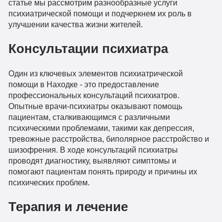
статье мы рассмотрим разнообразные услуги
психиатрической помощи и подчеркнем их роль в
улучшении качества жизни жителей.
Консультации психиатра
Один из ключевых элементов психиатрической
помощи в Находке - это предоставление
профессиональных консультаций психиатров.
Опытные врачи-психиатры оказывают помощь
пациентам, сталкивающимся с различными
психическими проблемами, такими как депрессия,
тревожные расстройства, биполярное расстройство и
шизофрения. В ходе консультаций психиатры
проводят диагностику, выявляют симптомы и
помогают пациентам понять природу и причины их
психических проблем.
Терапия и лечение