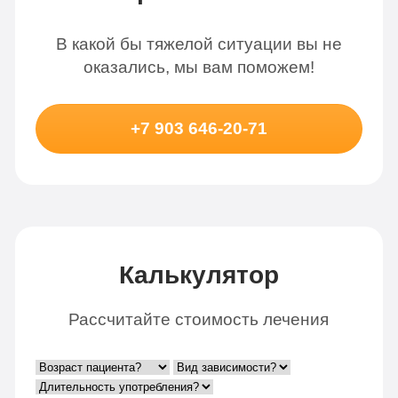
В какой бы тяжелой ситуации вы не
оказались, мы вам поможем!
+7 903 646-20-71
Калькулятор
Рассчитайте стоимость лечения