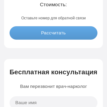
Стоимость:
Оставьте номер для обратной связи
Рассчитать
Бесплатная консультация
Вам перезвонит врач-нарколог