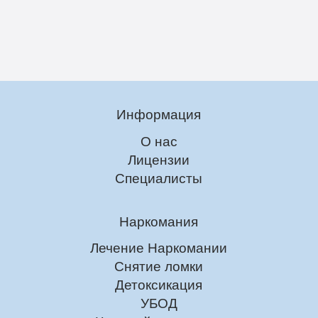
Информация
О нас
Лицензии
Специалисты
Наркомания
Лечение Наркомании
Снятие ломки
Детоксикация
УБОД