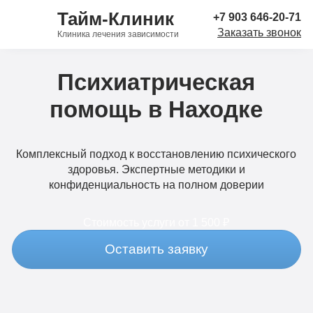
Тайм-Клиник
+7 903 646-20-71
Заказать звонок
Клиника лечения зависимости
Психиатрическая
помощь в Находке
Комплексный подход к восстановлению психического
здоровья. Экспертные методики и
конфиденциальность на полном доверии
Стоимость услуги
от 1 500 ₽
Оставить заявку