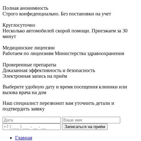
Полная анонимность
Строго конфиденциально. Без постановки на учет
Круглосуточно
Несколько автомобилей скорой помощи. Приезжаем за 30
минут
Медицинские лицензии
Работаем по лицензиям Министерства здравоохранения
Проверенные препараты
Доказанная эффективность и безопасность
Электронная запись
на приём
Выберите удобную дату и время посещения клиники или
вызова врача на дом
Наш специалист перезвонит вам уточнить детали и
подтвердить заявку
Записаться на приём
Главная