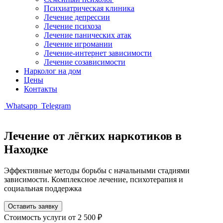
Психиатрическая клиника
Лечение депрессии
Лечение психоза
Лечение панических атак
Лечение игромании
Лечение-интернет зависимости
Лечение созависимости
Нарколог на дом
Цены
Контакты
Whatsapp
Telegram
Лечение от лёгких наркотиков в
Находке
Эффективные методы борьбы с начальными стадиями
зависимости. Комплексное лечение, психотерапия и
социальная поддержка
Оставить заявку
Стоимость услуги
от 2 500 ₽