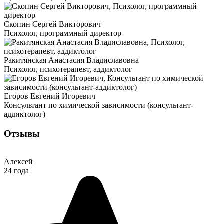
Скопин Сергей Викторович
Психолог, программный директор
Ракитянская Анастасия Владиславовна
Психолог, психотерапевт, аддиктолог
Егоров Евгений Игоревич
Консультант по химической зависимости (консультант-
аддиктолог)
Отзывы
Алексей
24 года