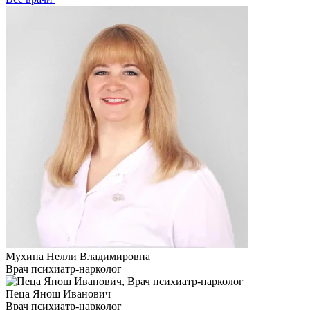
Мухина Нелли Владимировна
Врач психиатр-нарколог
Пеца Янош Иванович
Врач психиатр-нарколог