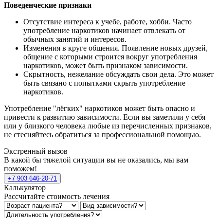
Поведенческие признаки
Отсутствие интереса к учебе, работе, хобби. Часто
употребление наркотиков начинает отвлекать от
обычных занятий и интересов.
Изменения в круге общения. Появление новых друзей,
общение с которыми строится вокруг употребления
наркотиков, может быть признаком зависимости.
Скрытность, нежелание обсуждать свои дела. Это может
быть связано с попытками скрыть употребление
наркотиков.
Употребление "лёгких" наркотиков может быть опасно и
привести к развитию зависимости. Если вы заметили у себя
или у близкого человека любые из перечисленных признаков,
не стесняйтесь обратиться за профессиональной помощью.
Экстренный вызов
В какой бы тяжелой ситуации вы не оказались, мы вам
поможем!
+7 903 646-20-71
Калькулятор
Рассчитайте стоимость лечения