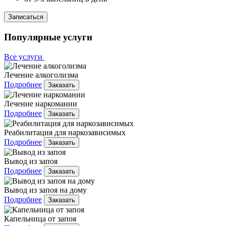
Записаться
Популярные услуги
Все услуги
Лечение алкоголизма
Подробнее
Заказать
Лечение наркомании
Подробнее
Заказать
Реабилитация для наркозависимых
Подробнее
Заказать
Вывод из запоя
Подробнее
Заказать
Вывод из запоя на дому
Подробнее
Заказать
Капельница от запоя