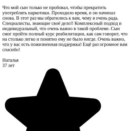
Что мой сын только не пробовал, чтобы прекратить
употреблять наркотики. Проходило время, и он начинал
снова. В этот раз мы обратились к вам, чему я очень рада.
Специалисты, знающие своё дело!! Комплексный подход и
индивидуальный, что очень важно в такой проблеме. Сын
смог пройти полный курс реабилитации, как сам говорит, что
на столько легко и понятно ему не было нигде. Очень важно,
что у вас есть пожизненная поддержка! Ещё раз огромное вам
спасибо!
Наталья
37 лет