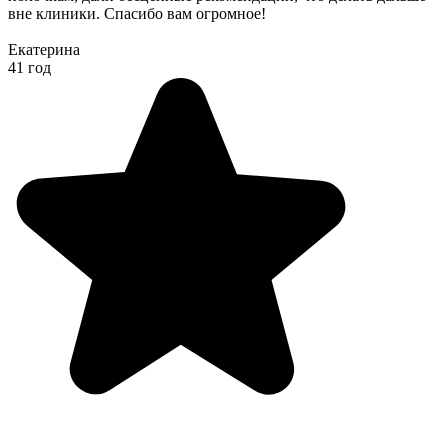
вне клиники. Спасибо вам огромное!
Екатерина
41 год