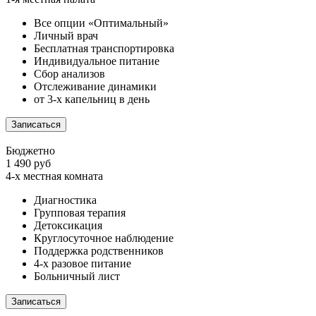
Все опции «Оптимальный»
Личный врач
Бесплатная транспортировка
Индивидуальное питание
Сбор анализов
Отслеживание динамики
от 3-х капельниц в день
Записаться
Бюджетно
1 490 руб
4-х местная комната
Диагностика
Групповая терапия
Детоксикация
Круглосуточное наблюдение
Поддержка родственников
4-х разовое питание
Больничный лист
Записаться