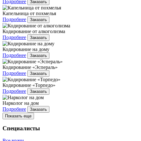
Подробнее
Заказать
Капельница от похмелья
Подробнее
Заказать
Кодирование от алкоголизма
Подробнее
Заказать
Кодирование на дому
Подробнее
Заказать
Кодирование «Эспераль»
Подробнее
Заказать
Кодирование «Торпедо»
Подробнее
Заказать
Нарколог на дом
Подробнее
Заказать
Показать еще
Специалисты
Все врачи