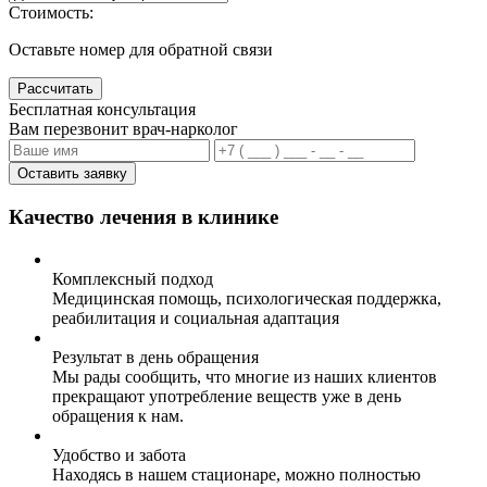
Стоимость:
Оставьте номер для обратной связи
Рассчитать
Бесплатная консультация
Вам перезвонит врач-нарколог
Оставить заявку
Качество лечения в клинике
Комплексный подход
Медицинская помощь, психологическая поддержка,
реабилитация и социальная адаптация
Результат в день обращения
Мы рады сообщить, что многие из наших клиентов
прекращают употребление веществ уже в день
обращения к нам.
Удобство и забота
Находясь в нашем стационаре, можно полностью