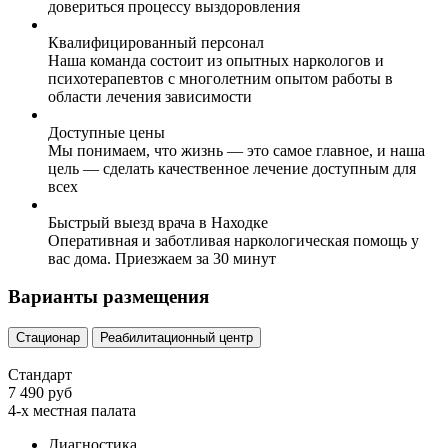
довериться процессу выздоровления
Квалифицированный персонал
Наша команда состоит из опытных наркологов и
психотерапевтов с многолетним опытом работы в
области лечения зависимости
Доступные цены
Мы понимаем, что жизнь — это самое главное, и наша
цель — сделать качественное лечение доступным для
всех
Быстрый выезд врача в Находке
Оперативная и заботливая наркологическая помощь у
вас дома. Приезжаем за 30 минут
Варианты размещения
Стационар
Реабилитационный центр
Стандарт
7 490 руб
4-х местная палата
Диагностика