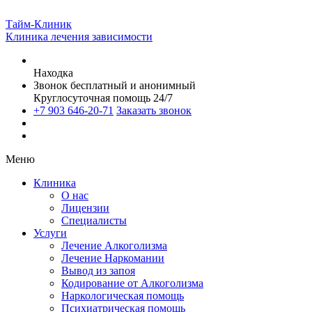
Тайм-Клиник
Клиника лечения зависимости
Находка
Звонок бесплатный и анонимный
Круглосуточная помощь 24/7
+7 903 646-20-71
Заказать звонок
Меню
Клиника
О нас
Лицензии
Специалисты
Услуги
Лечение Алкоголизма
Лечение Наркомании
Вывод из запоя
Кодирование от Алкоголизма
Наркологическая помощь
Психиатрическая помощь